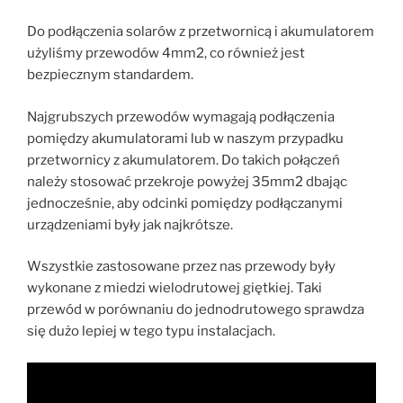
Do podłączenia solarów z przetwornicą i akumulatorem
użyliśmy przewodów 4mm2, co również jest
bezpiecznym standardem.
Najgrubszych przewodów wymagają podłączenia
pomiędzy akumulatorami lub w naszym przypadku
przetwornicy z akumulatorem. Do takich połączeń
należy stosować przekroje powyżej 35mm2 dbając
jednocześnie, aby odcinki pomiędzy podłączanymi
urządzeniami były jak najkrótsze.
Wszystkie zastosowane przez nas przewody były
wykonane z miedzi wielodrutowej giętkiej. Taki
przewód w porównaniu do jednodrutowego sprawdza
się dużo lepiej w tego typu instalacjach.