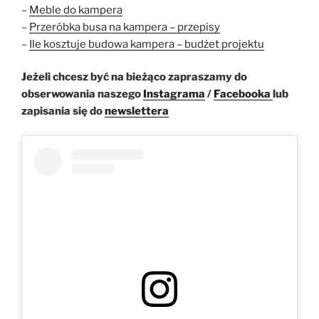
–
Meble do kampera
–
Przeróbka busa na kampera – przepisy
–
Ile kosztuje budowa kampera – budżet projektu
Jeżeli chcesz być na bieżąco zapraszamy do
obserwowania naszego
Instagrama
/
Facebooka
lub
zapisania się do
newslettera