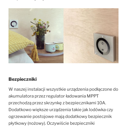
Bezpieczniki
W naszej instalacji wszystkie urządzenia podłączone do
akumulatora przez regulator ładowania MPPT
przechodzą przez skrzynkę z bezpiecznikami 10A.
Dodatkowo większe urządzenia takie jak lodówka czy
ogrzewanie postojowe mają dodatkowy bezpiecznik
płytkowy (nożowy). Oczywiście bezpieczniki