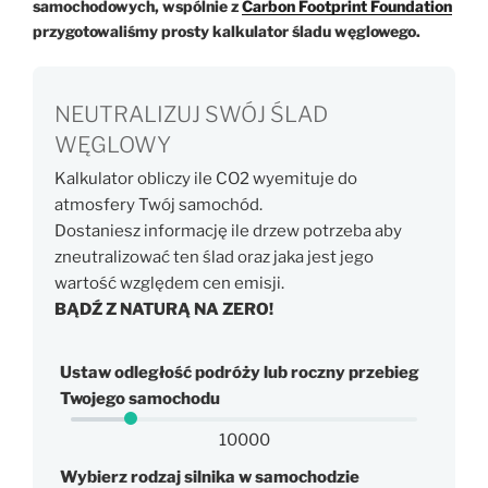
samochodowych, wspólnie z
Carbon Footprint Foundation
przygotowaliśmy prosty kalkulator śladu węglowego.
NEUTRALIZUJ SWÓJ ŚLAD
WĘGLOWY
Kalkulator obliczy ile CO2 wyemituje do
atmosfery Twój samochód.
Dostaniesz informację ile drzew potrzeba aby
zneutralizować ten ślad oraz jaka jest jego
wartość względem cen emisji.
BĄDŹ Z NATURĄ NA ZERO!
Ustaw odległość podróży lub roczny przebieg
Twojego samochodu
10000
Wybierz rodzaj silnika w samochodzie