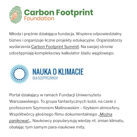
Młoda i prężnie działająca fundacja. Wspiera odpowiedzialny
biznes i organizuje liczne projekty edukacyjne. Organizatorzy
wydarzenia
Carbon Footprint Summit
. Na swojej stronie
udostępniają kompleksowy kalkulator śladu węglowego.
Portal działający w ramach Fundacji Uniwersytetu
Warszawskiego. To grupa fantastycznych ludzi, na czele z
profesorem Szymonem Malinowskim – fizykiem atmosfery.
Współtwórcy głośnego flimu dokumentalnego „
Można
panikować
„. Naukowcy popularyzują wiedzę nt. zmian klimatu,
obalając tym samym para-naukowe mity.