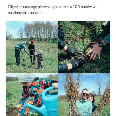
Zdjęcia z naszego pierwszego sadzenia 100 buków w
rodzinnych stronach.