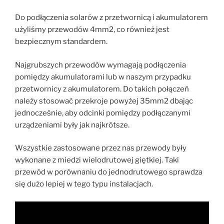
Do podłączenia solarów z przetwornicą i akumulatorem
użyliśmy przewodów 4mm2, co również jest
bezpiecznym standardem.
Najgrubszych przewodów wymagają podłączenia
pomiędzy akumulatorami lub w naszym przypadku
przetwornicy z akumulatorem. Do takich połączeń
należy stosować przekroje powyżej 35mm2 dbając
jednocześnie, aby odcinki pomiędzy podłączanymi
urządzeniami były jak najkrótsze.
Wszystkie zastosowane przez nas przewody były
wykonane z miedzi wielodrutowej giętkiej. Taki
przewód w porównaniu do jednodrutowego sprawdza
się dużo lepiej w tego typu instalacjach.