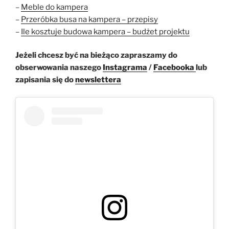
–
Meble do kampera
–
Przeróbka busa na kampera – przepisy
–
Ile kosztuje budowa kampera – budżet projektu
Jeżeli chcesz być na bieżąco zapraszamy do
obserwowania naszego
Instagrama
/
Facebooka
lub
zapisania się do
newslettera