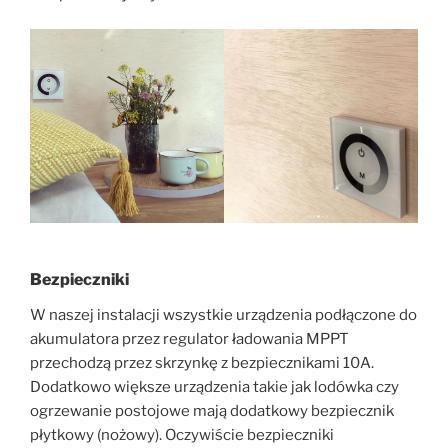
Bezpieczniki
W naszej instalacji wszystkie urządzenia podłączone do
akumulatora przez regulator ładowania MPPT
przechodzą przez skrzynkę z bezpiecznikami 10A.
Dodatkowo większe urządzenia takie jak lodówka czy
ogrzewanie postojowe mają dodatkowy bezpiecznik
płytkowy (nożowy). Oczywiście bezpieczniki