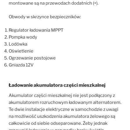
montowane są na przewodach dodatnich (+).
Obwody w skrzynce bezpieczników:
Regulator ładowania MPPT
Pompka wody
Lodówka
Oświetlenie
Ogrzewanie postojowe
Gniazda 12V
Ładowanie akumulatora części mieszkalnej
Akumulator części mieszkalnej nie jest podłączony z
akumulatorem rozruchowym ładowanym alternatorem.
Te dwie instalacje elektryczne w samochodzie z uwagi
na możliwość uszkodzenia akumulatora żelowego są
całkowicie od siebie odseparowane. Żeby jednak