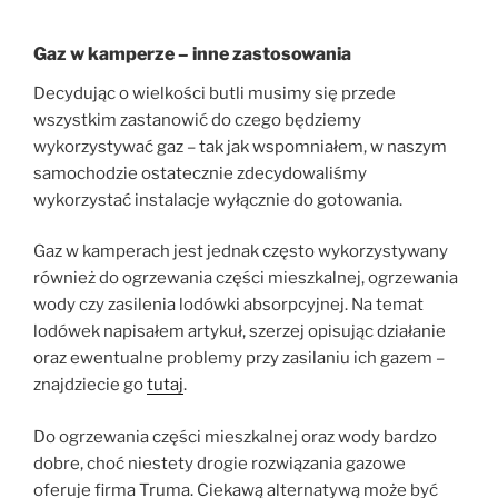
Gaz w kamperze – inne zastosowania
Decydując o wielkości butli musimy się przede
wszystkim zastanowić do czego będziemy
wykorzystywać gaz – tak jak wspomniałem, w naszym
samochodzie ostatecznie zdecydowaliśmy
wykorzystać instalacje wyłącznie do gotowania.
Gaz w kamperach jest jednak często wykorzystywany
również do ogrzewania części mieszkalnej, ogrzewania
wody czy zasilenia lodówki absorpcyjnej. Na temat
lodówek napisałem artykuł, szerzej opisując działanie
oraz ewentualne problemy przy zasilaniu ich gazem –
znajdziecie go
tutaj
.
Do ogrzewania części mieszkalnej oraz wody bardzo
dobre, choć niestety drogie rozwiązania gazowe
oferuje firma Truma. Ciekawą alternatywą może być