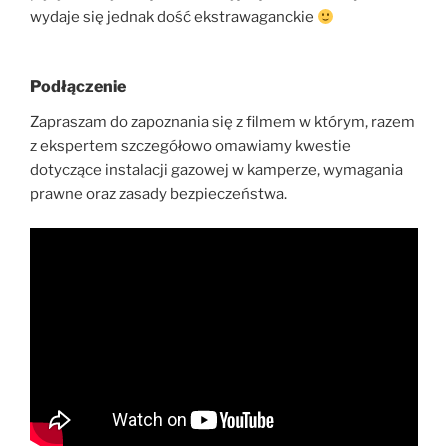
wydaje się jednak dość ekstrawaganckie
Podłączenie
Zapraszam do zapoznania się z filmem w którym, razem
z ekspertem szczegółowo omawiamy kwestie
dotyczące instalacji gazowej w kamperze, wymagania
prawne oraz zasady bezpieczeństwa.