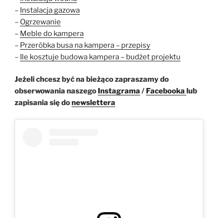
–
Instalacja gazowa
–
Ogrzewanie
–
Meble do kampera
–
Przeróbka busa na kampera – przepisy
–
Ile kosztuje budowa kampera – budżet projektu
Jeżeli chcesz być na bieżąco zapraszamy do
obserwowania naszego
Instagrama
/
Facebooka
lub
zapisania się do
newslettera