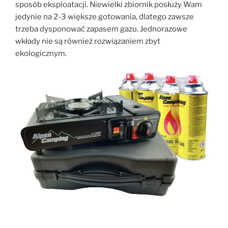
sposób eksploatacji. Niewielki zbiornik posłuży Wam
jedynie na 2-3 większe gotowania, dlatego zawsze
trzeba dysponować zapasem gazu. Jednorazowe
wkłady nie są również rozwiązaniem zbyt
ekologicznym.