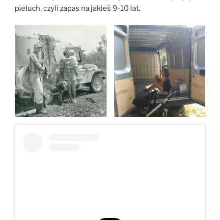
pieluch, czyli zapas na jakieś 9-10 lat.