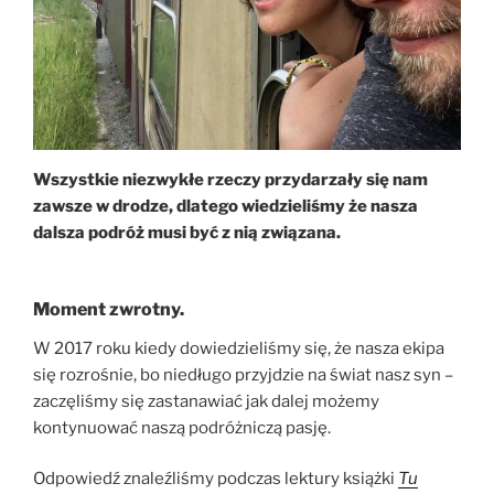
Wszystkie niezwykłe rzeczy przydarzały się nam
zawsze w drodze, dlatego wiedzieliśmy że nasza
dalsza podróż musi być z nią związana.
Moment zwrotny.
W 2017 roku kiedy dowiedzieliśmy się, że nasza ekipa
się rozrośnie, bo niedługo przyjdzie na świat nasz syn –
zaczęliśmy się zastanawiać jak dalej możemy
kontynuować naszą podróżniczą pasję.
Odpowiedź znaleźliśmy podczas lektury książki
Tu