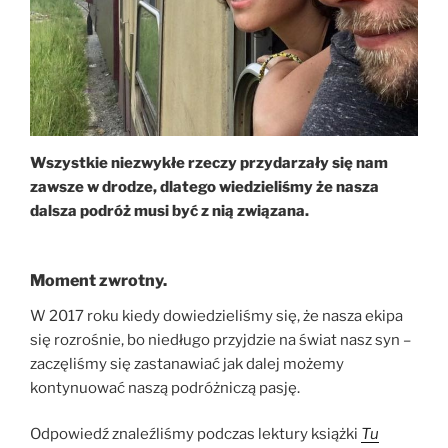
Wszystkie niezwykłe rzeczy przydarzały się nam
zawsze w drodze, dlatego wiedzieliśmy że nasza
dalsza podróż musi być z nią związana.
Moment zwrotny.
W 2017 roku kiedy dowiedzieliśmy się, że nasza ekipa
się rozrośnie, bo niedługo przyjdzie na świat nasz syn –
zaczęliśmy się zastanawiać jak dalej możemy
kontynuować naszą podróżniczą pasję.
Odpowiedź znaleźliśmy podczas lektury książki
Tu