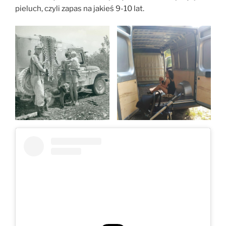
pieluch, czyli zapas na jakieś 9-10 lat.