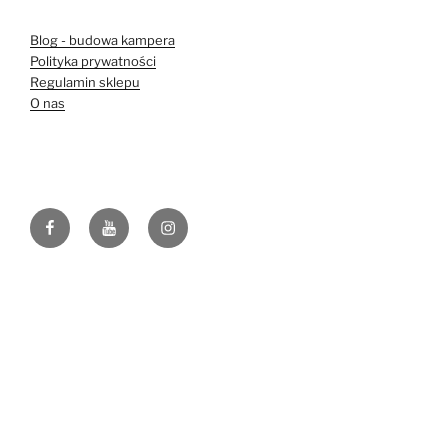
Blog - budowa kampera
Polityka prywatności
Regulamin sklepu
O nas
Facebook
YouTube
Instagram